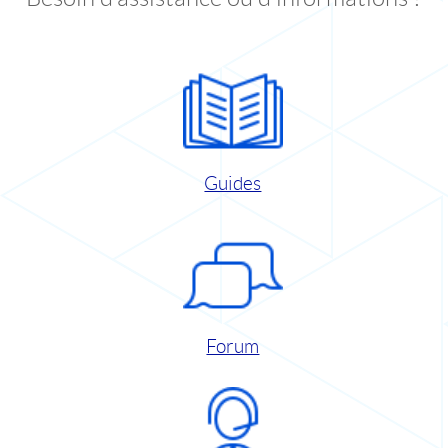
Guides
Forum